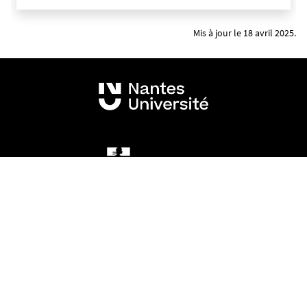
Mis à jour le 18 avril 2025.
Mentions légales
Crédits et aspects légaux